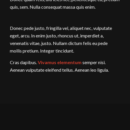
quis, sem. Nulla consequat massa quis enim.
Donec pede justo, fringilla vel, aliquet nec, vulputate
eget, arcu. In enim justo, rhoncus ut, imperdiet a,
venenatis vitae, justo. Nullam dictum felis eu pede
mollis pretium. Integer tincidunt.
Cras dapibus.
Vivamus elementum
semper nisi.
Aenean vulputate eleifend tellus. Aenean leo ligula.