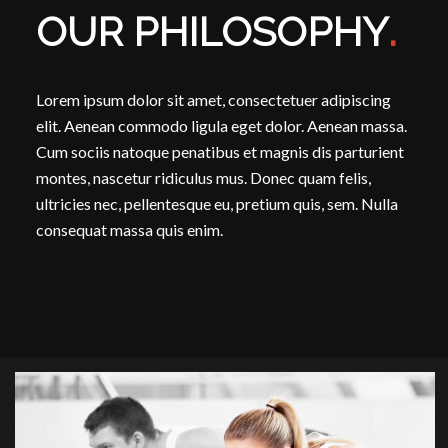
OUR PHILOSOPHY
.
Lorem ipsum dolor sit amet, consectetuer adipiscing
elit. Aenean commodo ligula eget dolor. Aenean massa.
Cum sociis natoque penatibus et magnis dis parturient
montes, nascetur ridiculus mus. Donec quam felis,
ultricies nec, pellentesque eu, pretium quis, sem. Nulla
consequat massa quis enim.