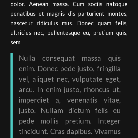
dolor. Aenean massa. Cum sociis natoque
penatibus et magnis dis parturient montes,
nascetur ridiculus mus. Donec quam felis,
ultricies nec, pellentesque eu, pretium quis,
sem.
Nulla consequat massa quis
enim. Donec pede justo, fringilla
vel, aliquet nec, vulputate eget,
arcu. In enim justo, rhoncus ut,
imperdiet a, venenatis vitae,
justo. Nullam dictum felis eu
pede mollis pretium. Integer
tincidunt. Cras dapibus. Vivamus