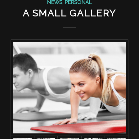
NEWS
,
PERSONAL
A SMALL GALLERY