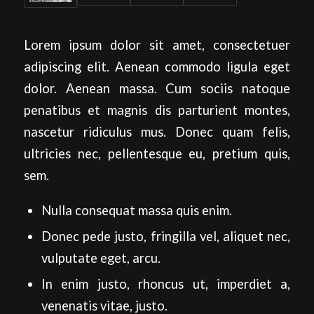
Lorem ipsum dolor sit amet, consectetuer
adipiscing elit. Aenean commodo ligula eget
dolor. Aenean massa. Cum sociis natoque
penatibus et magnis dis parturient montes,
nascetur ridiculus mus. Donec quam felis,
ultricies nec, pellentesque eu, pretium quis,
sem.
Nulla consequat massa quis enim.
Donec pede justo, fringilla vel, aliquet nec,
vulputate eget, arcu.
In enim justo, rhoncus ut, imperdiet a,
venenatis vitae, justo.