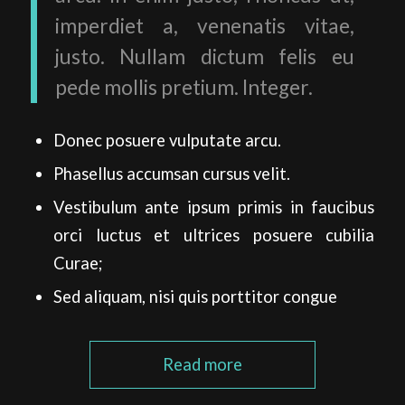
imperdiet a, venenatis vitae,
justo. Nullam dictum felis eu
pede mollis pretium. Integer.
Donec posuere vulputate arcu.
Phasellus accumsan cursus velit.
Vestibulum ante ipsum primis in faucibus
orci luctus et ultrices posuere cubilia
Curae;
Sed aliquam, nisi quis porttitor congue
Read more