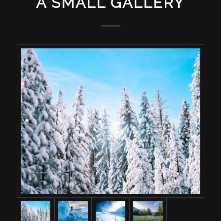
A SMALL GALLERY