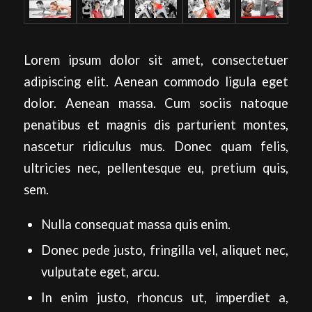
Lorem ipsum dolor sit amet, consectetuer
adipiscing elit. Aenean commodo ligula eget
dolor. Aenean massa. Cum sociis natoque
penatibus et magnis dis parturient montes,
nascetur ridiculus mus. Donec quam felis,
ultricies nec, pellentesque eu, pretium quis,
sem.
Nulla consequat massa quis enim.
Donec pede justo, fringilla vel, aliquet nec,
vulputate eget, arcu.
In enim justo, rhoncus ut, imperdiet a,