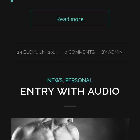
Read more
/
/
24 ELOKUUN, 2014
0 COMMENTS
BY
ADMIN
NEWS
,
PERSONAL
ENTRY WITH AUDIO