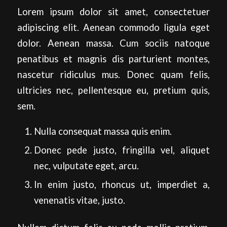
Lorem ipsum dolor sit amet, consectetuer
adipiscing elit. Aenean commodo ligula eget
dolor. Aenean massa. Cum sociis natoque
penatibus et magnis dis parturient montes,
nascetur ridiculus mus. Donec quam felis,
ultricies nec, pellentesque eu, pretium quis,
sem.
Nulla consequat massa quis enim.
Donec pede justo, fringilla vel, aliquet
nec, vulputate eget, arcu.
In enim justo, rhoncus ut, imperdiet a,
venenatis vitae, justo.