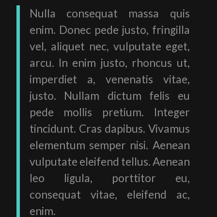
Nulla consequat massa quis
enim. Donec pede justo, fringilla
vel, aliquet nec, vulputate eget,
arcu. In enim justo, rhoncus ut,
imperdiet a, venenatis vitae,
justo. Nullam dictum felis eu
pede mollis pretium. Integer
tincidunt. Cras dapibus. Vivamus
elementum semper nisi. Aenean
vulputate eleifend tellus. Aenean
leo ligula, porttitor eu,
consequat vitae, eleifend ac,
enim.