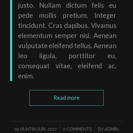
justo. Nullam dictum felis eu
pede mollis pretium. Integer
tincidunt. Cras dapibus. Vivamus
elementum semper nisi. Aenean
vulputate eleifend tellus. Aenean
leo ligula, porttitor eu,
consequat vitae, eleifend ac,
enim.
Read more
/
/
19 HUHTIKUUN, 2017
0 COMMENTS
BY
ADMIN