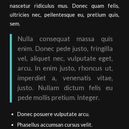
nascetur ridiculus mus. Donec quam felis,
ultricies nec, pellentesque eu, pretium quis,
sem.
Nulla consequat massa quis
enim. Donec pede justo, fringilla
vel, aliquet nec, vulputate eget,
arcu. In enim justo, rhoncus ut,
imperdiet a, venenatis vitae,
justo. Nullam dictum felis eu
pede mollis pretium. Integer.
Donec posuere vulputate arcu.
Phasellus accumsan cursus velit.