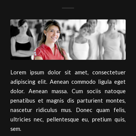
Lorem ipsum dolor sit amet, consectetuer
adipiscing elit. Aenean commodo ligula eget
dolor. Aenean massa. Cum sociis natoque
penatibus et magnis dis parturient montes,
nascetur ridiculus mus. Donec quam felis,
ultricies nec, pellentesque eu, pretium quis,
sem.