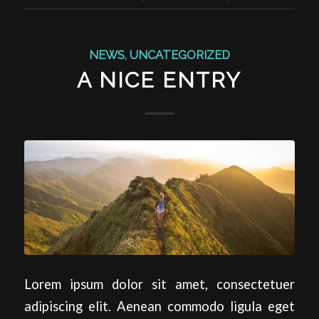
NEWS
,
UNCATEGORIZED
A NICE ENTRY
Lorem ipsum dolor sit amet, consectetuer
adipiscing elit. Aenean commodo ligula eget