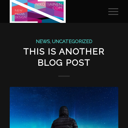
NEWS
,
UNCATEGORIZED
THIS IS ANOTHER
BLOG POST