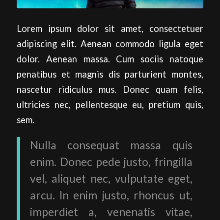
Lorem ipsum dolor sit amet, consectetuer
adipiscing elit. Aenean commodo ligula eget
dolor. Aenean massa. Cum sociis natoque
penatibus et magnis dis parturient montes,
nascetur ridiculus mus. Donec quam felis,
ultricies nec, pellentesque eu, pretium quis,
sem.
Nulla consequat massa quis
enim. Donec pede justo, fringilla
vel, aliquet nec, vulputate eget,
arcu. In enim justo, rhoncus ut,
imperdiet a, venenatis vitae,