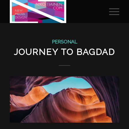
PERSONAL
JOURNEY TO BAGDAD