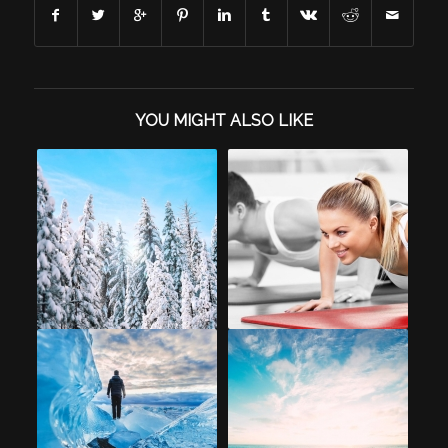
YOU MIGHT ALSO LIKE