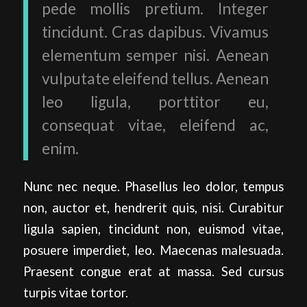
pede mollis pretium. Integer
tincidunt. Cras dapibus. Vivamus
elementum semper nisi. Aenean
vulputate eleifend tellus. Aenean
leo ligula, porttitor eu,
consequat vitae, eleifend ac,
enim.
Nunc nec neque. Phasellus leo dolor, tempus
non, auctor et, hendrerit quis, nisi. Curabitur
ligula sapien, tincidunt non, euismod vitae,
posuere imperdiet, leo. Maecenas malesuada.
Praesent congue erat at massa. Sed cursus
turpis vitae tortor.