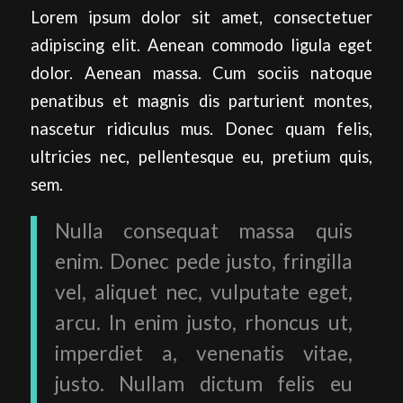
Lorem ipsum dolor sit amet, consectetuer
adipiscing elit. Aenean commodo ligula eget
dolor. Aenean massa. Cum sociis natoque
penatibus et magnis dis parturient montes,
nascetur ridiculus mus. Donec quam felis,
ultricies nec, pellentesque eu, pretium quis,
sem.
Nulla consequat massa quis
enim. Donec pede justo, fringilla
vel, aliquet nec, vulputate eget,
arcu. In enim justo, rhoncus ut,
imperdiet a, venenatis vitae,
justo. Nullam dictum felis eu