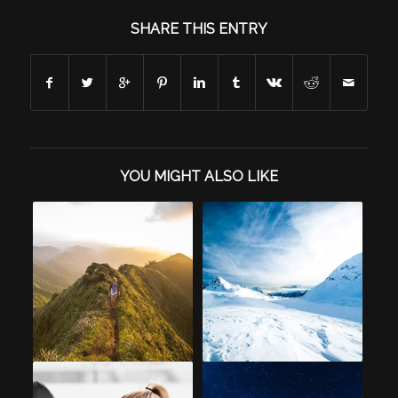
SHARE THIS ENTRY
YOU MIGHT ALSO LIKE