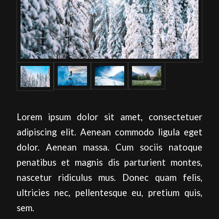
Lorem ipsum dolor sit amet, consectetuer
adipiscing elit. Aenean commodo ligula eget
dolor. Aenean massa. Cum sociis natoque
penatibus et magnis dis parturient montes,
nascetur ridiculus mus. Donec quam felis,
ultricies nec, pellentesque eu, pretium quis,
sem.