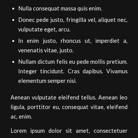
Nulla consequat massa quis enim.
Donec pede justo, fringilla vel, aliquet nec,
vulputate eget, arcu.
In enim justo, rhoncus ut, imperdiet a,
venenatis vitae, justo.
Nullam dictum felis eu pede mollis pretium.
Integer tincidunt. Cras dapibus. Vivamus
elementum semper nisi.
Aenean vulputate eleifend tellus. Aenean leo
ligula, porttitor eu, consequat vitae, eleifend
ac, enim.
Lorem ipsum dolor sit amet, consectetuer