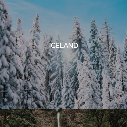
ICELAND