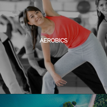
AEROBICS