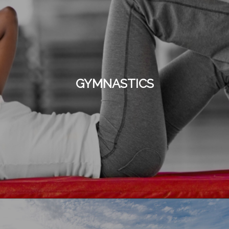
GYMNASTICS