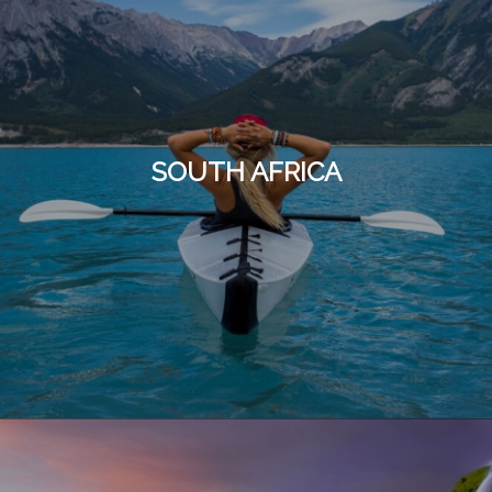
SOUTH AFRICA