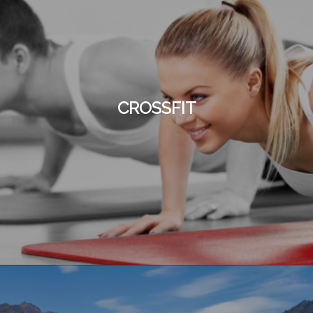
CROSSFIT