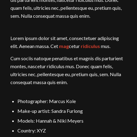
quam felis, ultricies nec, pellentesque eu, pretium quis,
sem. Nulla consequat massa quis enim.
Lorem ipsum dolor sit amet, consectetuer adipiscing
elit. Aenean massa. Cet
mag
cetur
ridiculus
mus.
Cum sociis natoque penatibus et magnis dis parturient
montes, nascetur ridiculus mus. Donec quam felis,
ultricies nec, pellentesque eu, pretium quis, sem. Nulla
consequat massa quis enim.
Photographer: Marcus Kole
Make-up artist: Sandra Furlong
Models: Hannah & Niki Meyers
Country: XYZ