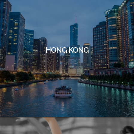
HONG KONG