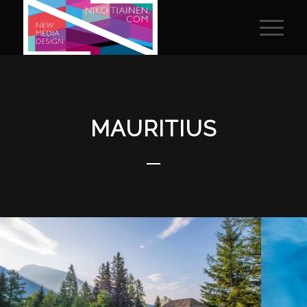
MAURITIUS