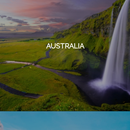
AUSTRALIA