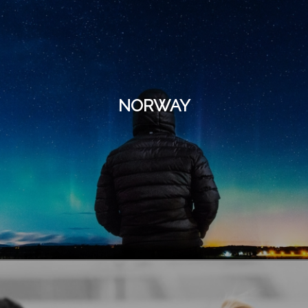
NORWAY