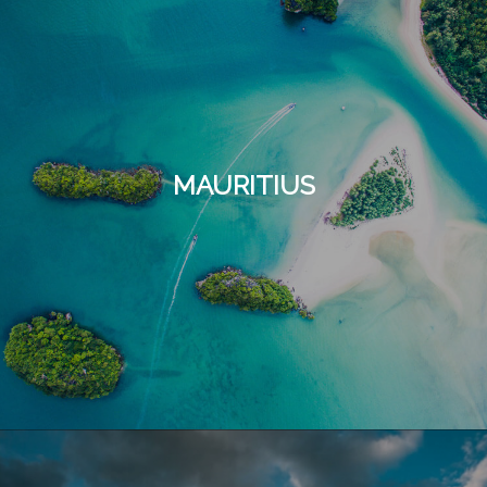
MAURITIUS