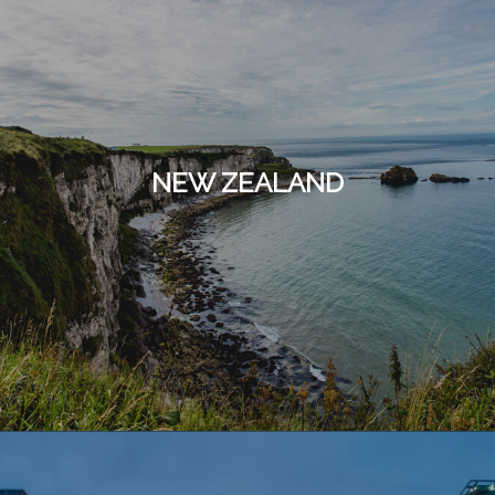
NEW ZEALAND