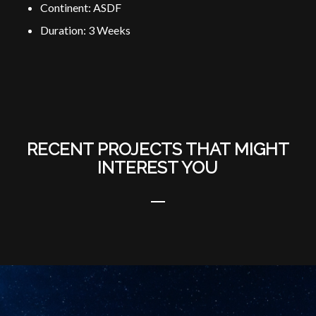
Continent: ASDF
Duration: 3 Weeks
RECENT PROJECTS THAT MIGHT
INTEREST YOU