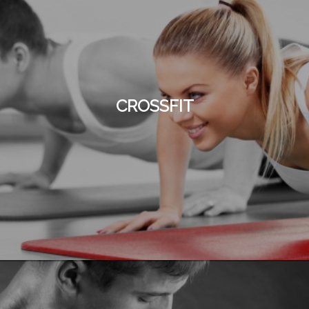
CROSSFIT