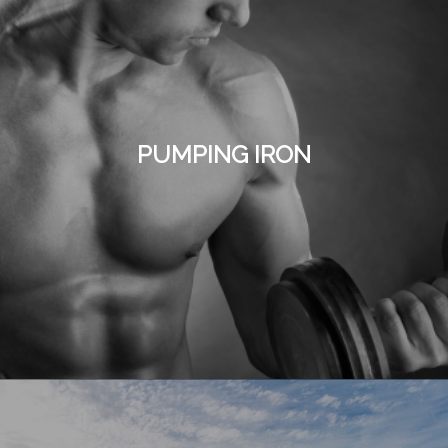
PUMPING IRON