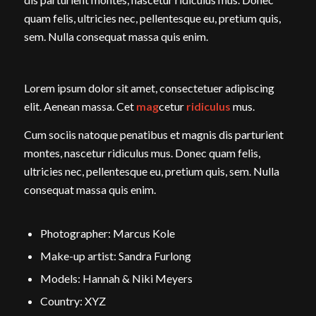
quam felis, ultricies nec, pellentesque eu, pretium quis,
sem. Nulla consequat massa quis enim.
Lorem ipsum dolor sit amet, consectetuer adipiscing
elit. Aenean massa. Cet
mag
cetur
ridiculus
mus.
Cum sociis natoque penatibus et magnis dis parturient
montes, nascetur ridiculus mus. Donec quam felis,
ultricies nec, pellentesque eu, pretium quis, sem. Nulla
consequat massa quis enim.
Photographer: Marcus Kole
Make-up artist: Sandra Furlong
Models: Hannah & Niki Meyers
Country: XYZ