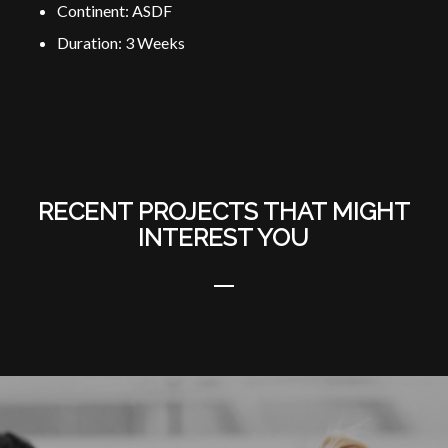
Continent: ASDF
Duration: 3 Weeks
RECENT PROJECTS THAT MIGHT
INTEREST YOU