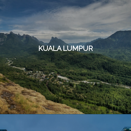
KUALA LUMPUR