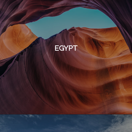
EGYPT