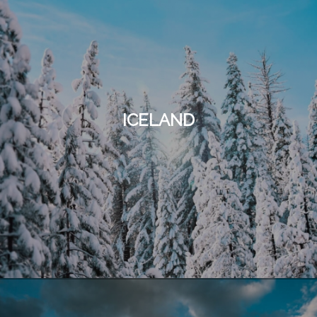
ICELAND