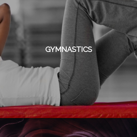
GYMNASTICS