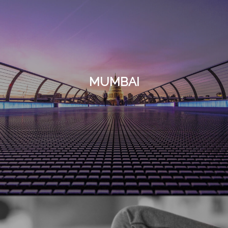
MUMBAI