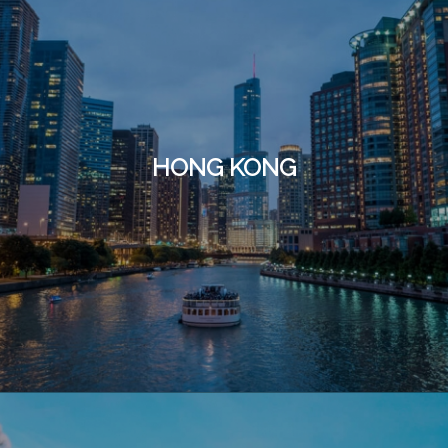
HONG KONG