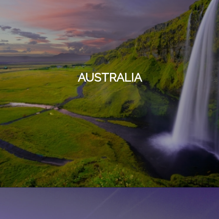
AUSTRALIA